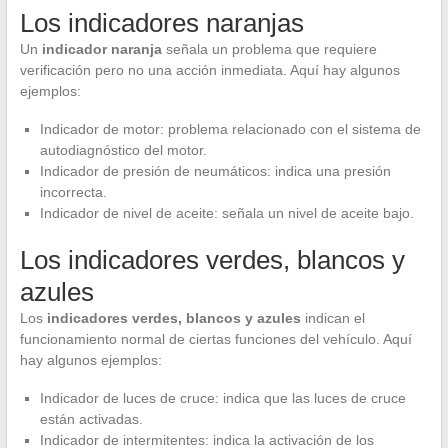
Los indicadores naranjas
Un
indicador naranja
señala un problema que requiere
verificación pero no una acción inmediata. Aquí hay algunos
ejemplos:
Indicador de motor: problema relacionado con el sistema de
autodiagnóstico del motor.
Indicador de presión de neumáticos: indica una presión
incorrecta.
Indicador de nivel de aceite: señala un nivel de aceite bajo.
Los indicadores verdes, blancos y
azules
Los
indicadores verdes, blancos y azules
indican el
funcionamiento normal de ciertas funciones del vehículo. Aquí
hay algunos ejemplos:
Indicador de luces de cruce: indica que las luces de cruce
están activadas.
Indicador de intermitentes: indica la activación de los