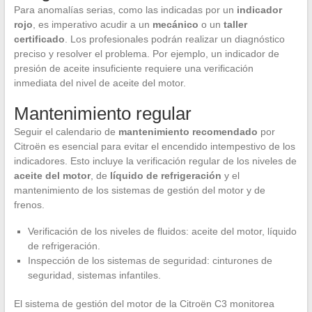
Para anomalías serias, como las indicadas por un
indicador
rojo
, es imperativo acudir a un
mecánico
o un
taller
certificado
. Los profesionales podrán realizar un diagnóstico
preciso y resolver el problema. Por ejemplo, un indicador de
presión de aceite insuficiente requiere una verificación
inmediata del nivel de aceite del motor.
Mantenimiento regular
Seguir el calendario de
mantenimiento recomendado
por
Citroën es esencial para evitar el encendido intempestivo de los
indicadores. Esto incluye la verificación regular de los niveles de
aceite del motor
, de
líquido de refrigeración
y el
mantenimiento de los sistemas de gestión del motor y de
frenos.
Verificación de los niveles de fluidos: aceite del motor, líquido
de refrigeración.
Inspección de los sistemas de seguridad: cinturones de
seguridad, sistemas infantiles.
El sistema de gestión del motor de la Citroën C3 monitorea