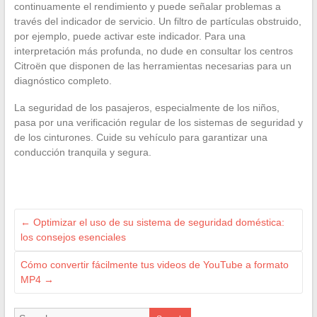
continuamente el rendimiento y puede señalar problemas a
través del indicador de servicio. Un filtro de partículas obstruido,
por ejemplo, puede activar este indicador. Para una
interpretación más profunda, no dude en consultar los centros
Citroën que disponen de las herramientas necesarias para un
diagnóstico completo.
La seguridad de los pasajeros, especialmente de los niños,
pasa por una verificación regular de los sistemas de seguridad y
de los cinturones. Cuide su vehículo para garantizar una
conducción tranquila y segura.
←
Optimizar el uso de su sistema de seguridad doméstica:
los consejos esenciales
Cómo convertir fácilmente tus videos de YouTube a formato
MP4
→