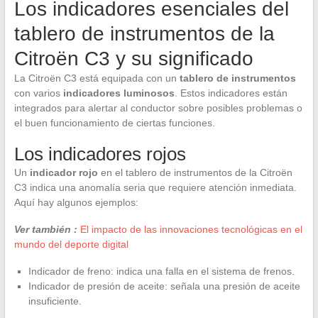
Los indicadores esenciales del
tablero de instrumentos de la
Citroën C3 y su significado
La Citroën C3 está equipada con un
tablero de instrumentos
con varios
indicadores luminosos
. Estos indicadores están
integrados para alertar al conductor sobre posibles problemas o
el buen funcionamiento de ciertas funciones.
Los indicadores rojos
Un
indicador rojo
en el tablero de instrumentos de la Citroën
C3 indica una anomalía seria que requiere atención inmediata.
Aquí hay algunos ejemplos:
Ver también :
El impacto de las innovaciones tecnológicas en el
mundo del deporte digital
Indicador de freno: indica una falla en el sistema de frenos.
Indicador de presión de aceite: señala una presión de aceite
insuficiente.