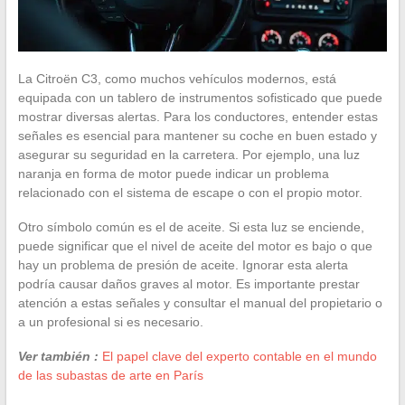
La Citroën C3, como muchos vehículos modernos, está
equipada con un tablero de instrumentos sofisticado que puede
mostrar diversas alertas. Para los conductores, entender estas
señales es esencial para mantener su coche en buen estado y
asegurar su seguridad en la carretera. Por ejemplo, una luz
naranja en forma de motor puede indicar un problema
relacionado con el sistema de escape o con el propio motor.
Otro símbolo común es el de aceite. Si esta luz se enciende,
puede significar que el nivel de aceite del motor es bajo o que
hay un problema de presión de aceite. Ignorar esta alerta
podría causar daños graves al motor. Es importante prestar
atención a estas señales y consultar el manual del propietario o
a un profesional si es necesario.
Ver también :
El papel clave del experto contable en el mundo
de las subastas de arte en París