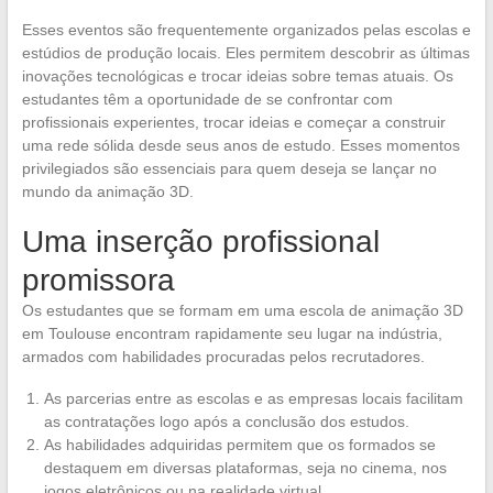
Esses eventos são frequentemente organizados pelas escolas e
estúdios de produção locais. Eles permitem descobrir as últimas
inovações tecnológicas e trocar ideias sobre temas atuais. Os
estudantes têm a oportunidade de se confrontar com
profissionais experientes, trocar ideias e começar a construir
uma rede sólida desde seus anos de estudo. Esses momentos
privilegiados são essenciais para quem deseja se lançar no
mundo da animação 3D.
Uma inserção profissional
promissora
Os estudantes que se formam em uma escola de animação 3D
em Toulouse encontram rapidamente seu lugar na indústria,
armados com habilidades procuradas pelos recrutadores.
As parcerias entre as escolas e as empresas locais facilitam
as contratações logo após a conclusão dos estudos.
As habilidades adquiridas permitem que os formados se
destaquem em diversas plataformas, seja no cinema, nos
jogos eletrônicos ou na realidade virtual.