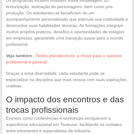
Os programas incluem módulos sobre modelagem 3D,
texturização, animação de personagens, bem como pós-
produção. Os estudantes se beneficiam de um
acompanhamento personalizado que estimula sua criatividade e
desenvolve suas habilidades técnicas. As formações integram
muitos projetos práticos, desafios e oportunidades de estágios
em empresas, garantindo uma transição suave para o mundo
profissional.
Veja também :
Testes psicotécnicos: a chave para o sucesso
profissional e pessoal
Graças a essa diversidade, cada estudante pode se
especializar na disciplina que mais ressoa com suas aspirações
criativas.
O impacto dos encontros e das
trocas profissionais
Eventos como conferências e workshops enriquecem a
experiência educacional em Toulouse, facilitando os contatos
entre estudantes e especialistas da indústria.