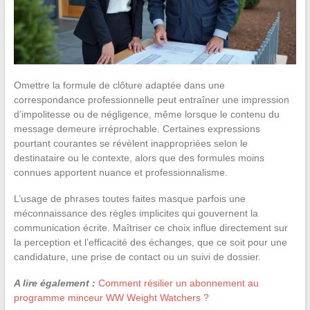
Omettre la formule de clôture adaptée dans une
correspondance professionnelle peut entraîner une impression
d’impolitesse ou de négligence, même lorsque le contenu du
message demeure irréprochable. Certaines expressions
pourtant courantes se révèlent inappropriées selon le
destinataire ou le contexte, alors que des formules moins
connues apportent nuance et professionnalisme.
L’usage de phrases toutes faites masque parfois une
méconnaissance des règles implicites qui gouvernent la
communication écrite. Maîtriser ce choix influe directement sur
la perception et l’efficacité des échanges, que ce soit pour une
candidature, une prise de contact ou un suivi de dossier.
A lire également :
Comment résilier un abonnement au
programme minceur WW Weight Watchers ?