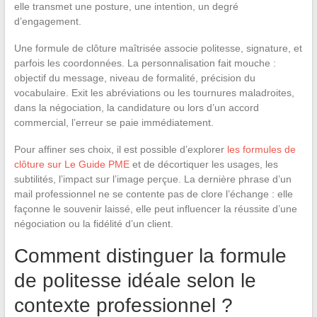
elle transmet une posture, une intention, un degré
d’engagement.
Une formule de clôture maîtrisée associe politesse, signature, et
parfois les coordonnées. La personnalisation fait mouche :
objectif du message, niveau de formalité, précision du
vocabulaire. Exit les abréviations ou les tournures maladroites,
dans la négociation, la candidature ou lors d’un accord
commercial, l’erreur se paie immédiatement.
Pour affiner ses choix, il est possible d’explorer
les formules de
clôture sur Le Guide PME
et de décortiquer les usages, les
subtilités, l’impact sur l’image perçue. La dernière phrase d’un
mail professionnel ne se contente pas de clore l’échange : elle
façonne le souvenir laissé, elle peut influencer la réussite d’une
négociation ou la fidélité d’un client.
Comment distinguer la formule
de politesse idéale selon le
contexte professionnel ?