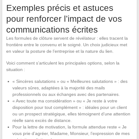
Exemples précis et astuces
pour renforcer l’impact de vos
communications écrites
Les formules de clôture servent de révélateur : elles tracent la
frontière entre le convenu et le soigné. Un choix judicieux met
en valeur la posture de l’entreprise et la nature du lien.
Voici comment s’articulent les principales options, selon la
situation :
« Sincères salutations » ou « Meilleures salutations » : des
valeurs sûres, adaptées à la majorité des mails
professionnels ou aux échanges avec des partenaires.
« Avec toute ma considération » ou « Je reste à votre
disposition pour tout complément » : idéales pour un client
ou un prospect stratégique, elles témoignent d’une attention
réelle sans excès de distance.
Pour la lettre de motivation, la formule attendue reste « Je
vous prie d’agréer, Madame, Monsieur, l’expression de mes