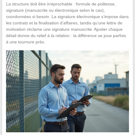
La structure doit être irréprochable : formule de politesse,
signature (manuscrite ou électronique selon le cas),
coordonnées si besoin. La signature électronique s’impose dans
les contrats et la finalisation d’affaires, tandis qu’une lettre de
motivation réclame une signature manuscrite. Ajuster chaque
détail donne du relief à la relation : la différence se joue parfois
à une tournure près.