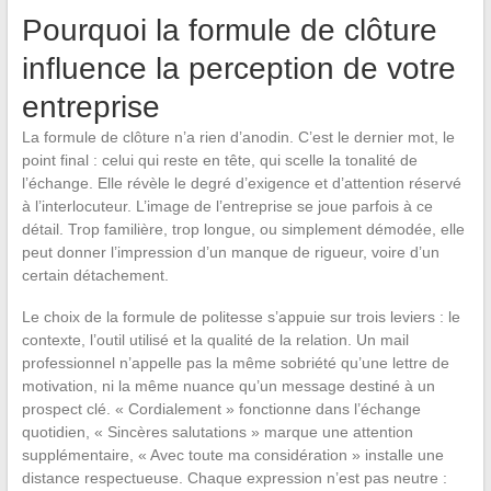
Pourquoi la formule de clôture
influence la perception de votre
entreprise
La formule de clôture n’a rien d’anodin. C’est le dernier mot, le
point final : celui qui reste en tête, qui scelle la tonalité de
l’échange. Elle révèle le degré d’exigence et d’attention réservé
à l’interlocuteur. L’image de l’entreprise se joue parfois à ce
détail. Trop familière, trop longue, ou simplement démodée, elle
peut donner l’impression d’un manque de rigueur, voire d’un
certain détachement.
Le choix de la formule de politesse s’appuie sur trois leviers : le
contexte, l’outil utilisé et la qualité de la relation. Un mail
professionnel n’appelle pas la même sobriété qu’une lettre de
motivation, ni la même nuance qu’un message destiné à un
prospect clé. « Cordialement » fonctionne dans l’échange
quotidien, « Sincères salutations » marque une attention
supplémentaire, « Avec toute ma considération » installe une
distance respectueuse. Chaque expression n’est pas neutre :