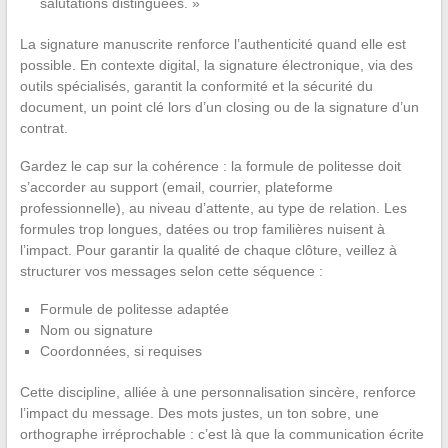
salutations distinguées. »
La signature manuscrite renforce l’authenticité quand elle est
possible. En contexte digital, la signature électronique, via des
outils spécialisés, garantit la conformité et la sécurité du
document, un point clé lors d’un closing ou de la signature d’un
contrat.
Gardez le cap sur la cohérence : la formule de politesse doit
s’accorder au support (email, courrier, plateforme
professionnelle), au niveau d’attente, au type de relation. Les
formules trop longues, datées ou trop familières nuisent à
l’impact. Pour garantir la qualité de chaque clôture, veillez à
structurer vos messages selon cette séquence :
Formule de politesse adaptée
Nom ou signature
Coordonnées, si requises
Cette discipline, alliée à une personnalisation sincère, renforce
l’impact du message. Des mots justes, un ton sobre, une
orthographe irréprochable : c’est là que la communication écrite