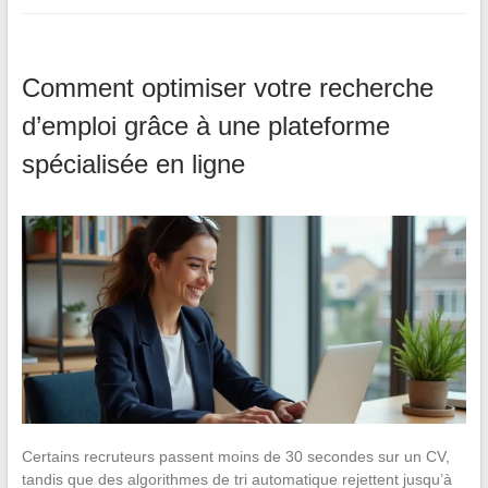
Comment optimiser votre recherche
d’emploi grâce à une plateforme
spécialisée en ligne
Certains recruteurs passent moins de 30 secondes sur un CV,
tandis que des algorithmes de tri automatique rejettent jusqu’à