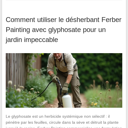
Comment utiliser le désherbant Ferber
Painting avec glyphosate pour un
jardin impeccable
Le glyphosate est un herbicide systémique non sélectif : il
pénètre par les feuilles, circule dans la sève et détruit la plante