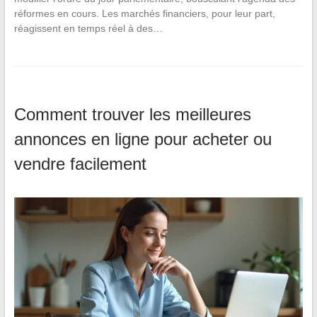
réformes en cours. Les marchés financiers, pour leur part,
réagissent en temps réel à des…
Comment trouver les meilleures
annonces en ligne pour acheter ou
vendre facilement