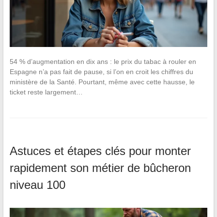
54 % d’augmentation en dix ans : le prix du tabac à rouler en
Espagne n’a pas fait de pause, si l’on en croit les chiffres du
ministère de la Santé. Pourtant, même avec cette hausse, le
ticket reste largement…
Astuces et étapes clés pour monter
rapidement son métier de bûcheron
niveau 100