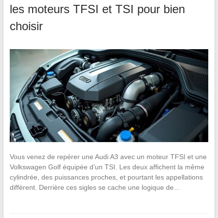
les moteurs TFSI et TSI pour bien
choisir
Vous venez de repérer une Audi A3 avec un moteur TFSI et une
Volkswagen Golf équipée d’un TSI. Les deux affichent la même
cylindrée, des puissances proches, et pourtant les appellations
diffèrent. Derrière ces sigles se cache une logique de…