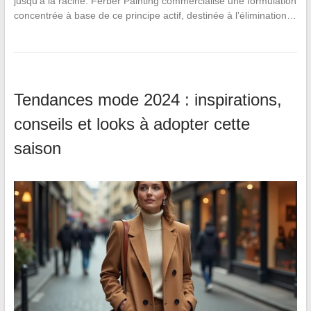
jusqu’à la racine. Ferber Painting commercialise une formulation
concentrée à base de ce principe actif, destinée à l’élimination…
Tendances mode 2024 : inspirations,
conseils et looks à adopter cette
saison