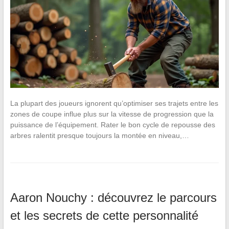
La plupart des joueurs ignorent qu’optimiser ses trajets entre les
zones de coupe influe plus sur la vitesse de progression que la
puissance de l’équipement. Rater le bon cycle de repousse des
arbres ralentit presque toujours la montée en niveau,…
Aaron Nouchy : découvrez le parcours
et les secrets de cette personnalité