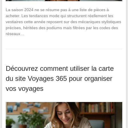
La saison 2024 ne se résume pas à une liste de pièces à
acheter. Les tendances mode qui structurent réellement les
vestiaires cette année reposent sur des mécaniques stylistiques
précises, héritées des podiums mais filtrées par les codes des
réseaux…
Découvrez comment utiliser la carte
du site Voyages 365 pour organiser
vos voyages