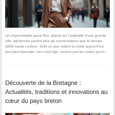
Un imperméable jaune fluo, planté sur l’asphalte d’une grande
ville, déclenche parfois plus de conversations que le dernier
défilé haute couture. Voilà ce que retient la mode aujourd’hui :
tout peut basculer, rien n’est figé, surtout pas les codes qu’on…
Découverte de la Bretagne :
Actualités, traditions et innovations au
cœur du pays breton