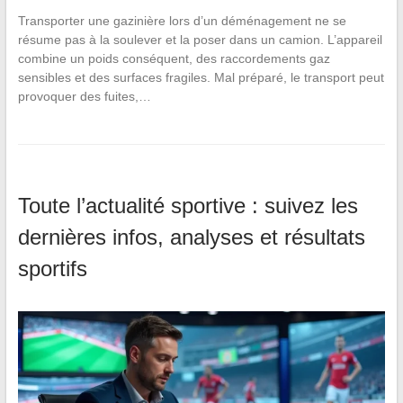
Transporter une gazinière lors d’un déménagement ne se
résume pas à la soulever et la poser dans un camion. L’appareil
combine un poids conséquent, des raccordements gaz
sensibles et des surfaces fragiles. Mal préparé, le transport peut
provoquer des fuites,…
Toute l’actualité sportive : suivez les
dernières infos, analyses et résultats
sportifs