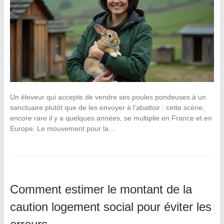
Un éleveur qui accepte de vendre ses poules pondeuses à un
sanctuaire plutôt que de les envoyer à l’abattoir : cette scène,
encore rare il y a quelques années, se multiplie en France et en
Europe. Le mouvement pour la…
Comment estimer le montant de la
caution logement social pour éviter les