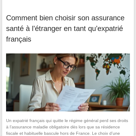
Comment bien choisir son assurance
santé à l’étranger en tant qu’expatrié
français
Un expatrié français qui quitte le régime général perd ses droits
à l’assurance maladie obligatoire dès lors que sa résidence
fiscale et habituelle bascule hors de France. Le choix d’une