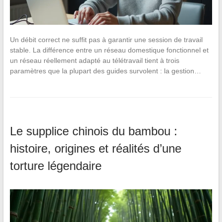
Un débit correct ne suffit pas à garantir une session de travail
stable. La différence entre un réseau domestique fonctionnel et
un réseau réellement adapté au télétravail tient à trois
paramètres que la plupart des guides survolent : la gestion…
Le supplice chinois du bambou :
histoire, origines et réalités d’une
torture légendaire