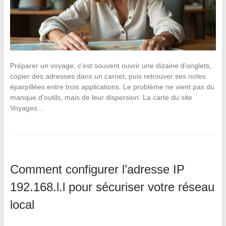
Préparer un voyage, c’est souvent ouvrir une dizaine d’onglets,
copier des adresses dans un carnet, puis retrouver ses notes
éparpillées entre trois applications. Le problème ne vient pas du
manque d’outils, mais de leur dispersion. La carte du site
Voyages…
Comment configurer l’adresse IP
192.168.l.l pour sécuriser votre réseau
local