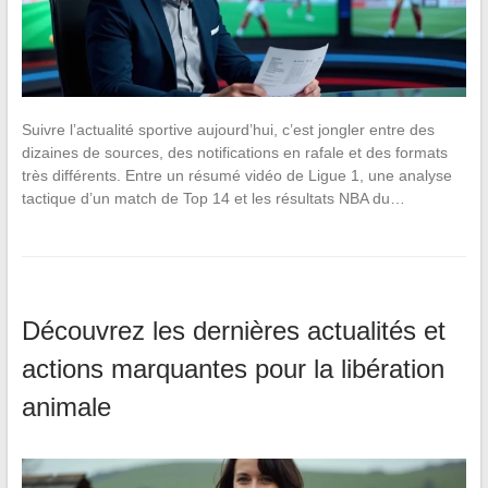
Suivre l’actualité sportive aujourd’hui, c’est jongler entre des
dizaines de sources, des notifications en rafale et des formats
très différents. Entre un résumé vidéo de Ligue 1, une analyse
tactique d’un match de Top 14 et les résultats NBA du…
Découvrez les dernières actualités et
actions marquantes pour la libération
animale