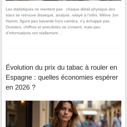
Les statistiques ne mentent pas : chaque détail physique des
stars se retrouve disséqué, analysé, relayé à l’infini. Même Jon
Hamm, figure peu bavarde hors caméra, n’y échappe pas.
Dossiers, chiffres et anecdotes se croisent, mais peu
d’informations ont réellement…
Évolution du prix du tabac à rouler en
Espagne : quelles économies espérer
en 2026 ?