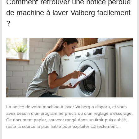
Comment retrouver une notice perdue
de machine à laver Valberg facilement
?
La notice de votre machine à laver Valberg a disparu, et vous
avez besoin d’un programme précis ou d’un réglage d’essorage.
Ce document papier, souvent rangé dans un tiroir puis oublié,
reste la source la plus fiable pour exploiter correctement…