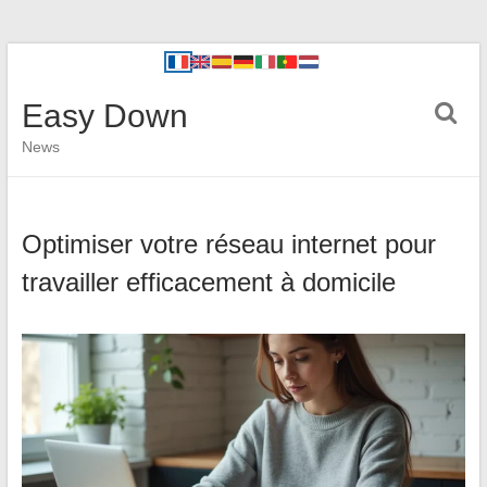
Easy Down
News
Optimiser votre réseau internet pour
travailler efficacement à domicile