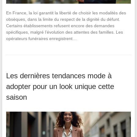
En France, la loi garantit la liberté de choisir les modalités des
obsèques, dans la limite du respect de la dignité du défunt.
Certains établissements refusent encore des demandes
spécifiques, malgré l’évolution des attentes des familles. Les
opérateurs funéraires enregistrent…
Les dernières tendances mode à
adopter pour un look unique cette
saison