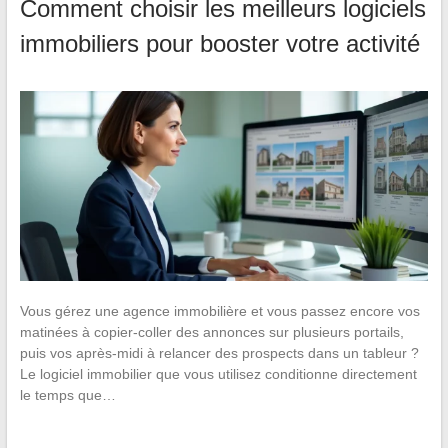
Comment choisir les meilleurs logiciels
immobiliers pour booster votre activité
Vous gérez une agence immobilière et vous passez encore vos
matinées à copier-coller des annonces sur plusieurs portails,
puis vos après-midi à relancer des prospects dans un tableur ?
Le logiciel immobilier que vous utilisez conditionne directement
le temps que…