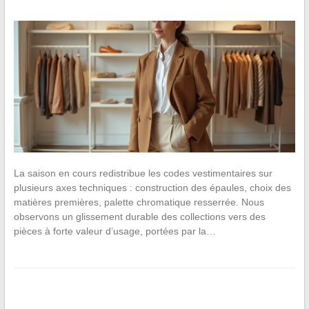
La saison en cours redistribue les codes vestimentaires sur
plusieurs axes techniques : construction des épaules, choix des
matières premières, palette chromatique resserrée. Nous
observons un glissement durable des collections vers des
pièces à forte valeur d’usage, portées par la…