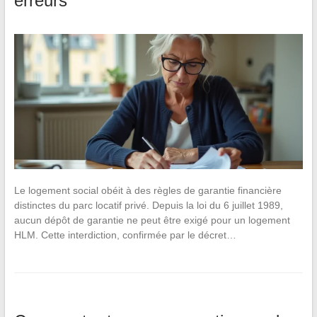
erreurs
Le logement social obéit à des règles de garantie financière
distinctes du parc locatif privé. Depuis la loi du 6 juillet 1989,
aucun dépôt de garantie ne peut être exigé pour un logement
HLM. Cette interdiction, confirmée par le décret…