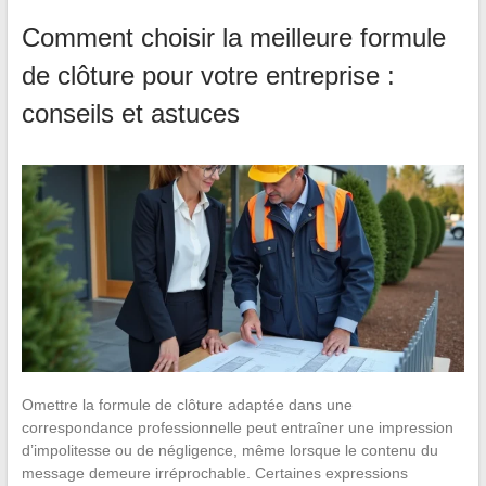
Comment choisir la meilleure formule
de clôture pour votre entreprise :
conseils et astuces
Omettre la formule de clôture adaptée dans une
correspondance professionnelle peut entraîner une impression
d’impolitesse ou de négligence, même lorsque le contenu du
message demeure irréprochable. Certaines expressions