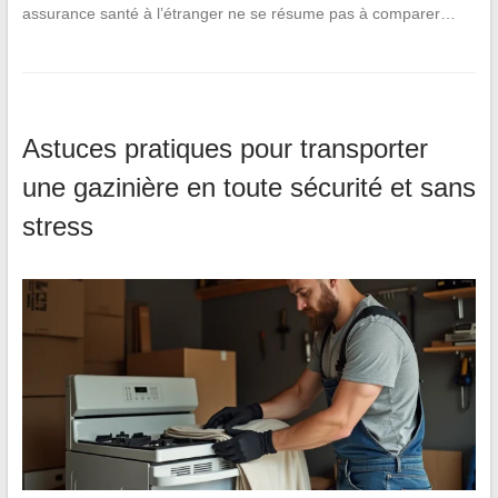
assurance santé à l’étranger ne se résume pas à comparer…
Astuces pratiques pour transporter
une gazinière en toute sécurité et sans
stress