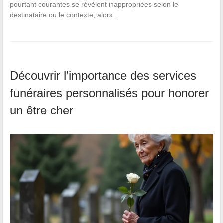
pourtant courantes se révèlent inappropriées selon le
destinataire ou le contexte, alors…
Découvrir l’importance des services
funéraires personnalisés pour honorer
un être cher