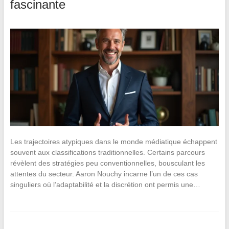
fascinante
Les trajectoires atypiques dans le monde médiatique échappent
souvent aux classifications traditionnelles. Certains parcours
révèlent des stratégies peu conventionnelles, bousculant les
attentes du secteur. Aaron Nouchy incarne l’un de ces cas
singuliers où l’adaptabilité et la discrétion ont permis une…