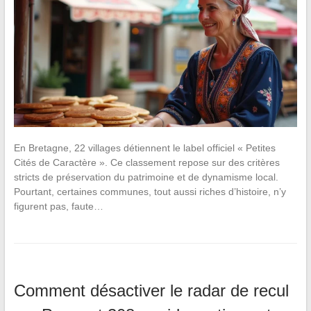
En Bretagne, 22 villages détiennent le label officiel « Petites
Cités de Caractère ». Ce classement repose sur des critères
stricts de préservation du patrimoine et de dynamisme local.
Pourtant, certaines communes, tout aussi riches d’histoire, n’y
figurent pas, faute…
Comment désactiver le radar de recul