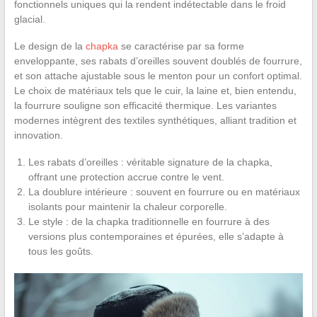
fonctionnels uniques qui la rendent indétectable dans le froid
glacial.
Le design de la
chapka
se caractérise par sa forme
enveloppante, ses rabats d’oreilles souvent doublés de fourrure,
et son attache ajustable sous le menton pour un confort optimal.
Le choix de matériaux tels que le cuir, la laine et, bien entendu,
la fourrure souligne son efficacité thermique. Les variantes
modernes intègrent des textiles synthétiques, alliant tradition et
innovation.
Les rabats d’oreilles : véritable signature de la chapka,
offrant une protection accrue contre le vent.
La doublure intérieure : souvent en fourrure ou en matériaux
isolants pour maintenir la chaleur corporelle.
Le style : de la chapka traditionnelle en fourrure à des
versions plus contemporaines et épurées, elle s’adapte à
tous les goûts.