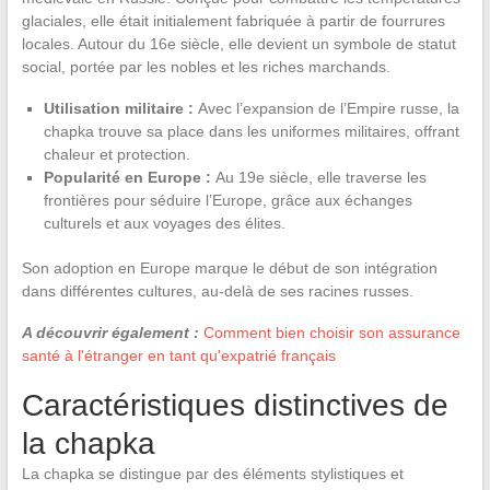
glaciales, elle était initialement fabriquée à partir de fourrures
locales. Autour du 16e siècle, elle devient un symbole de statut
social, portée par les nobles et les riches marchands.
Utilisation militaire :
Avec l’expansion de l’Empire russe, la
chapka trouve sa place dans les uniformes militaires, offrant
chaleur et protection.
Popularité en Europe :
Au 19e siècle, elle traverse les
frontières pour séduire l’Europe, grâce aux échanges
culturels et aux voyages des élites.
Son adoption en Europe marque le début de son intégration
dans différentes cultures, au-delà de ses racines russes.
A découvrir également :
Comment bien choisir son assurance
santé à l'étranger en tant qu'expatrié français
Caractéristiques distinctives de
la chapka
La chapka se distingue par des éléments stylistiques et