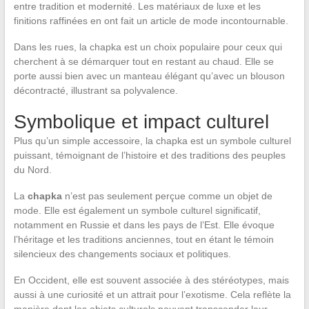
entre tradition et modernité. Les matériaux de luxe et les
finitions raffinées en ont fait un article de mode incontournable.
Dans les rues, la chapka est un choix populaire pour ceux qui
cherchent à se démarquer tout en restant au chaud. Elle se
porte aussi bien avec un manteau élégant qu’avec un blouson
décontracté, illustrant sa polyvalence.
Symbolique et impact culturel
Plus qu’un simple accessoire, la chapka est un symbole culturel
puissant, témoignant de l’histoire et des traditions des peuples
du Nord.
La
chapka
n’est pas seulement perçue comme un objet de
mode. Elle est également un symbole culturel significatif,
notamment en Russie et dans les pays de l’Est. Elle évoque
l’héritage et les traditions anciennes, tout en étant le témoin
silencieux des changements sociaux et politiques.
En Occident, elle est souvent associée à des stéréotypes, mais
aussi à une curiosité et un attrait pour l’exotisme. Cela reflète la