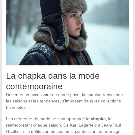
La chapka dans la mode
contemporaine
Devenue un accessoire de mode prisé, la chapka transcende
les saisons et les tendances, s’imposant dans les collections
hivernales.
Les créateurs de mode se sont approprié la
chapka
, la
réinterprétant chaque saison. De Karl Lagerfeld à Jean-Paul
Gaultier, elle défile sur les podiums, symbolisant un mariage