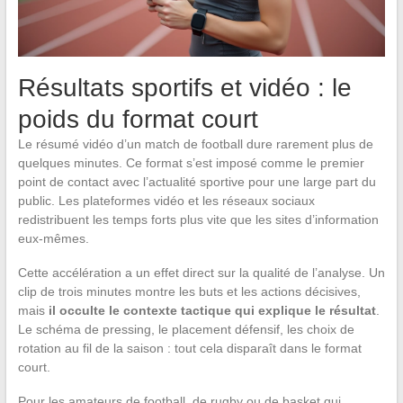
Résultats sportifs et vidéo : le
poids du format court
Le résumé vidéo d’un match de football dure rarement plus de
quelques minutes. Ce format s’est imposé comme le premier
point de contact avec l’actualité sportive pour une large part du
public. Les plateformes vidéo et les réseaux sociaux
redistribuent les temps forts plus vite que les sites d’information
eux-mêmes.
Cette accélération a un effet direct sur la qualité de l’analyse. Un
clip de trois minutes montre les buts et les actions décisives,
mais
il occulte le contexte tactique qui explique le résultat
.
Le schéma de pressing, le placement défensif, les choix de
rotation au fil de la saison : tout cela disparaît dans le format
court.
Pour les amateurs de football, de rugby ou de basket qui