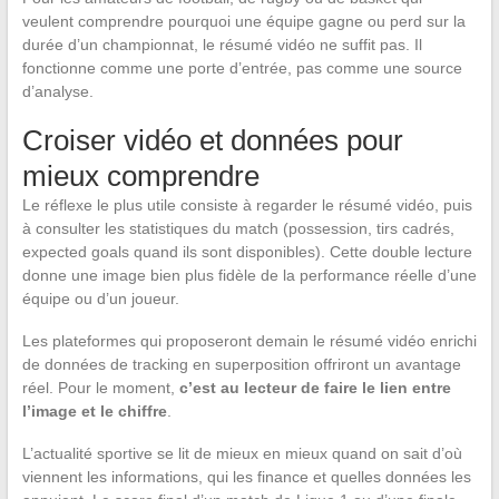
veulent comprendre pourquoi une équipe gagne ou perd sur la
durée d’un championnat, le résumé vidéo ne suffit pas. Il
fonctionne comme une porte d’entrée, pas comme une source
d’analyse.
Croiser vidéo et données pour
mieux comprendre
Le réflexe le plus utile consiste à regarder le résumé vidéo, puis
à consulter les statistiques du match (possession, tirs cadrés,
expected goals quand ils sont disponibles). Cette double lecture
donne une image bien plus fidèle de la performance réelle d’une
équipe ou d’un joueur.
Les plateformes qui proposeront demain le résumé vidéo enrichi
de données de tracking en superposition offriront un avantage
réel. Pour le moment,
c’est au lecteur de faire le lien entre
l’image et le chiffre
.
L’actualité sportive se lit de mieux en mieux quand on sait d’où
viennent les informations, qui les finance et quelles données les