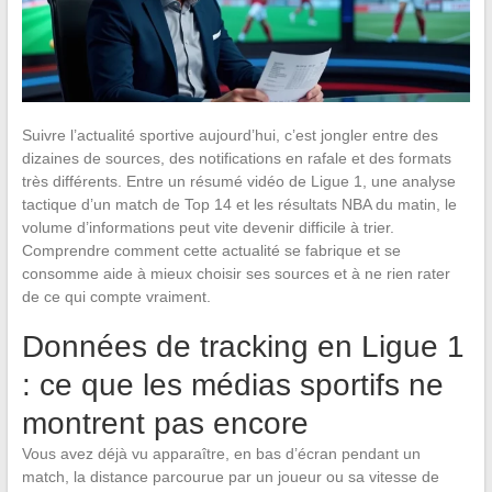
Suivre l’actualité sportive aujourd’hui, c’est jongler entre des
dizaines de sources, des notifications en rafale et des formats
très différents. Entre un résumé vidéo de Ligue 1, une analyse
tactique d’un match de Top 14 et les résultats NBA du matin, le
volume d’informations peut vite devenir difficile à trier.
Comprendre comment cette actualité se fabrique et se
consomme aide à mieux choisir ses sources et à ne rien rater
de ce qui compte vraiment.
Données de tracking en Ligue 1
: ce que les médias sportifs ne
montrent pas encore
Vous avez déjà vu apparaître, en bas d’écran pendant un
match, la distance parcourue par un joueur ou sa vitesse de