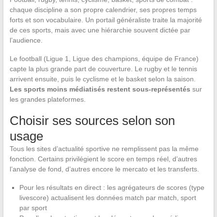
chaque discipline a son propre calendrier, ses propres temps
forts et son vocabulaire. Un portail généraliste traite la majorité
de ces sports, mais avec une hiérarchie souvent dictée par
l’audience.
Le football (Ligue 1, Ligue des champions, équipe de France)
capte la plus grande part de couverture. Le rugby et le tennis
arrivent ensuite, puis le cyclisme et le basket selon la saison.
Les sports moins médiatisés restent sous-représentés
sur
les grandes plateformes.
Choisir ses sources selon son
usage
Tous les sites d’actualité sportive ne remplissent pas la même
fonction. Certains privilégient le score en temps réel, d’autres
l’analyse de fond, d’autres encore le mercato et les transferts.
Pour les résultats en direct : les agrégateurs de scores (type
livescore) actualisent les données match par match, sport
par sport