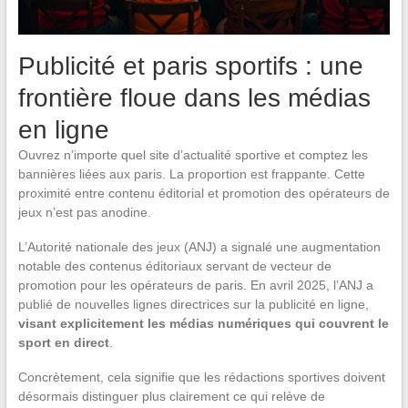
Publicité et paris sportifs : une
frontière floue dans les médias
en ligne
Ouvrez n’importe quel site d’actualité sportive et comptez les
bannières liées aux paris. La proportion est frappante. Cette
proximité entre contenu éditorial et promotion des opérateurs de
jeux n’est pas anodine.
L’Autorité nationale des jeux (ANJ) a signalé une augmentation
notable des contenus éditoriaux servant de vecteur de
promotion pour les opérateurs de paris. En avril 2025, l’ANJ a
publié de nouvelles lignes directrices sur la publicité en ligne,
visant explicitement les médias numériques qui couvrent le
sport en direct
.
Concrètement, cela signifie que les rédactions sportives doivent
désormais distinguer plus clairement ce qui relève de