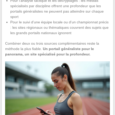
Pour l’analyse tactique et les décryptages : les médias
spécialisés par discipline offrent une profondeur que les
portails généralistes ne peuvent pas atteindre sur chaque
sport
Pour le suivi d’une équipe locale ou d’un championnat précis
: les sites régionaux ou thématiques couvrent des sujets que
les grands portails nationaux ignorent
Combiner deux ou trois sources complémentaires reste la
méthode la plus fiable.
Un portail généraliste pour le
panorama, un site spécialisé pour la profondeur.