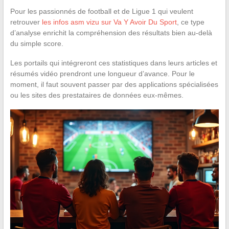
Pour les passionnés de football et de Ligue 1 qui veulent
retrouver
les infos asm vizu sur Va Y Avoir Du Sport
, ce type
d’analyse enrichit la compréhension des résultats bien au-delà
du simple score.
Les portails qui intégreront ces statistiques dans leurs articles et
résumés vidéo prendront une longueur d’avance. Pour le
moment, il faut souvent passer par des applications spécialisées
ou les sites des prestataires de données eux-mêmes.