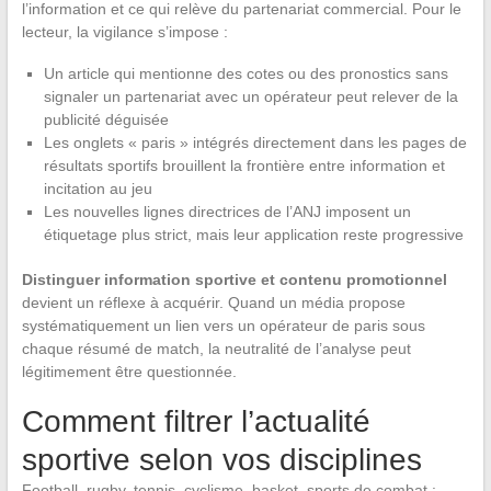
l’information et ce qui relève du partenariat commercial. Pour le
lecteur, la vigilance s’impose :
Un article qui mentionne des cotes ou des pronostics sans
signaler un partenariat avec un opérateur peut relever de la
publicité déguisée
Les onglets « paris » intégrés directement dans les pages de
résultats sportifs brouillent la frontière entre information et
incitation au jeu
Les nouvelles lignes directrices de l’ANJ imposent un
étiquetage plus strict, mais leur application reste progressive
Distinguer information sportive et contenu promotionnel
devient un réflexe à acquérir. Quand un média propose
systématiquement un lien vers un opérateur de paris sous
chaque résumé de match, la neutralité de l’analyse peut
légitimement être questionnée.
Comment filtrer l’actualité
sportive selon vos disciplines
Football, rugby, tennis, cyclisme, basket, sports de combat :