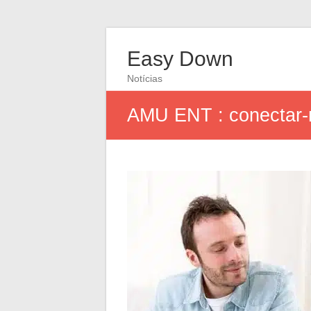
Easy Down
Notícias
AMU ENT : conectar-