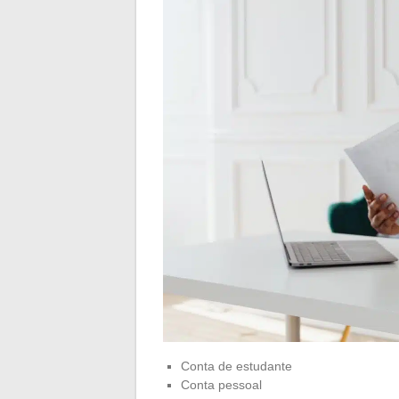
Conta de estudante
Conta pessoal